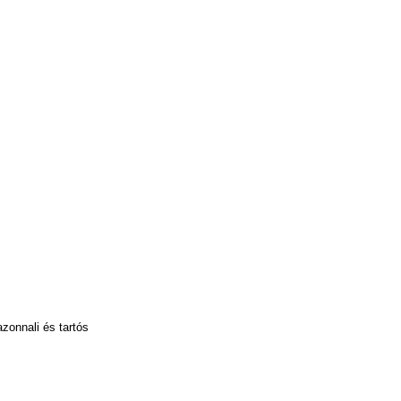
zonnali és tartós