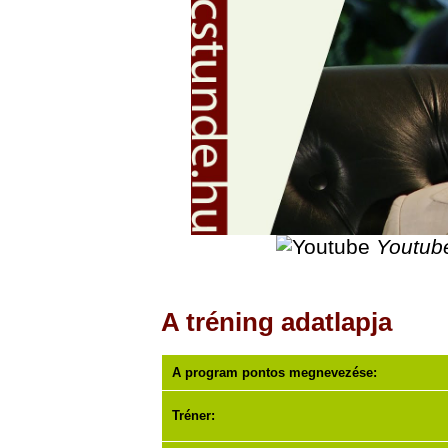
Youtub
A tréning adatlapja
A program pontos megnevezése:
Tréner: