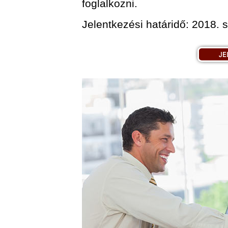
foglalkozni.
Jelentkezési határidő: 2018. 